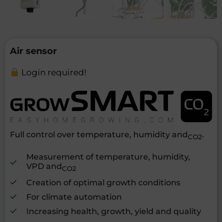
Air sensor
Login required!
Full control over temperature, humidity and
.
CO2
Measurement of temperature, humidity,
VPD and
CO2
Creation of optimal growth conditions
For climate automation
Increasing health, growth, yield and quality