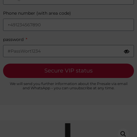
Phone number (with area code)
password
Secure VIP status
We will send you further information about the Presale via email
and WhatsApp – you can unsubscribe at any time.