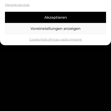
Manage services
Akzeptieren
Voreinstellungen anzeigen
Cookie Policy
Privacy policy
Imprint