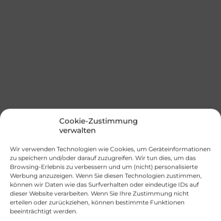
Cookie-Zustimmung
verwalten
Wir verwenden Technologien wie Cookies, um Geräteinformationen
zu speichern und/oder darauf zuzugreifen. Wir tun dies, um das
Browsing-Erlebnis zu verbessern und um (nicht) personalisierte
Werbung anzuzeigen. Wenn Sie diesen Technologien zustimmen,
können wir Daten wie das Surfverhalten oder eindeutige IDs auf
dieser Website verarbeiten. Wenn Sie Ihre Zustimmung nicht
erteilen oder zurückziehen, können bestimmte Funktionen
beeinträchtigt werden.