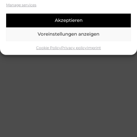
Manage services
Akzeptieren
Voreinstellungen anzeigen
Cookie Policy
Privacy policy
Imprint