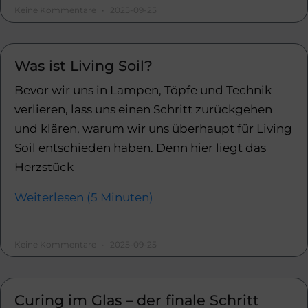
Keine Kommentare
2025-09-25
Was ist Living Soil?
Bevor wir uns in Lampen, Töpfe und Technik
verlieren, lass uns einen Schritt zurückgehen
und klären, warum wir uns überhaupt für Living
Soil entschieden haben. Denn hier liegt das
Herzstück
Weiterlesen (5 Minuten)
Keine Kommentare
2025-09-25
Curing im Glas – der finale Schritt