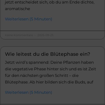
jetzt entscheidet sich, ob du am Ende dichte,
aromatische
Weiterlesen (5 Minuten)
Keine Kommentare
2025-09-25
Wie leitest du die Blütephase ein?
Jetzt wird’s spannend: Deine Pflanzen haben
die vegetative Phase hinter sich und es ist Zeit
für den nächsten großen Schritt – die
Blütephase. Ab hier bilden sich die Buds, auf
Weiterlesen (5 Minuten)