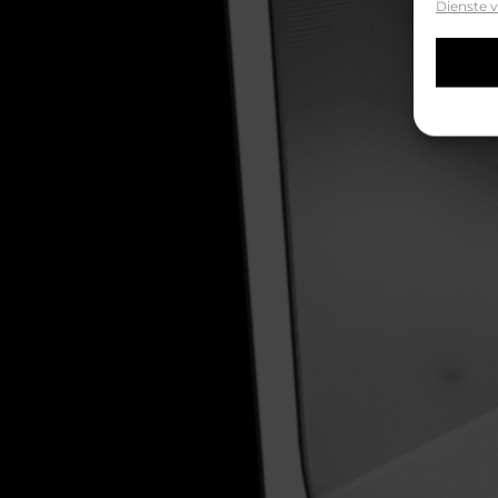
Dienste 