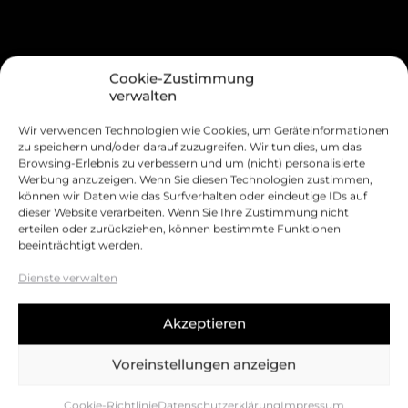
Cookie-Zustimmung
verwalten
Wir verwenden Technologien wie Cookies, um Geräteinformationen
zu speichern und/oder darauf zuzugreifen. Wir tun dies, um das
Browsing-Erlebnis zu verbessern und um (nicht) personalisierte
Werbung anzuzeigen. Wenn Sie diesen Technologien zustimmen,
können wir Daten wie das Surfverhalten oder eindeutige IDs auf
dieser Website verarbeiten. Wenn Sie Ihre Zustimmung nicht
erteilen oder zurückziehen, können bestimmte Funktionen
beeinträchtigt werden.
Dienste verwalten
Akzeptieren
Voreinstellungen anzeigen
Cookie-Richtlinie
Datenschutzerklärung
Impressum