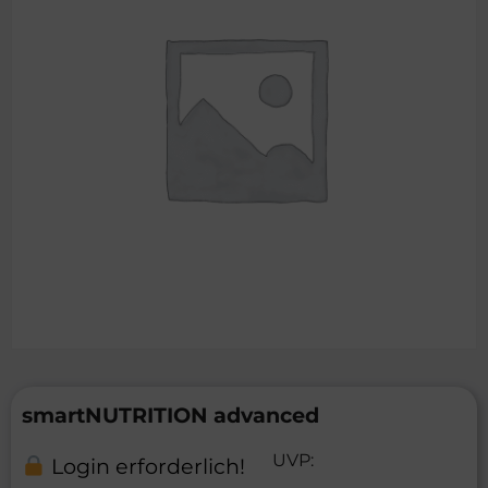
smartNUTRITION advanced
UVP:
Login erforderlich!