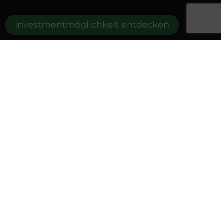
Investmentmöglichkeit entdecken